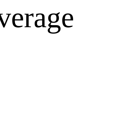
verage