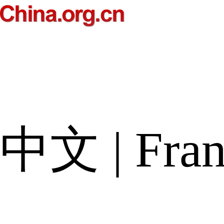
中文
|
Fran