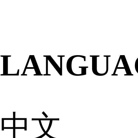
LANGUA
中文