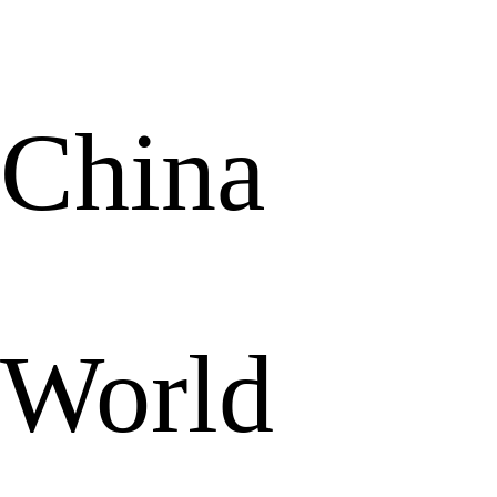
China
World