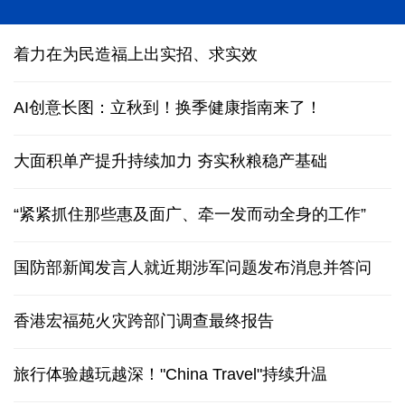
“科学”号完成西太平洋科考归港青岛
着力在为民造福上出实招、求实效
AI创意长图：立秋到！换季健康指南来了！
大面积单产提升持续加力 夯实秋粮稳产基础
“紧紧抓住那些惠及面广、牵一发而动全身的工作”
国防部新闻发言人就近期涉军问题发布消息并答问