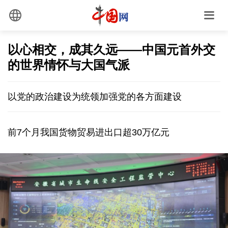
以心相交，成其久远——中国元首外交
的世界情怀与大国气派
以党的政治建设为统领加强党的各方面建设
前7个月我国货物贸易进出口超30万亿元