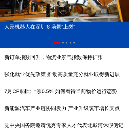
人形机器人在深圳多场景“上岗”
新订单指数回升，物流业景气指数保持扩张
强化就业优先政策 推动高质量充分就业取得新进展
7月CPI同比上涨0.5% 如何看待当前物价运行态势
新能源汽车产业链协同发力 产业升级筑牢增长支点
党中央国务院邀请优秀专家人才代表北戴河休假侧记