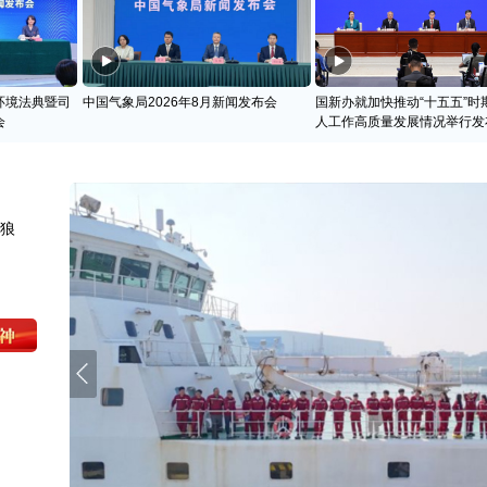
环境法典暨司
中国气象局2026年8月新闻发布会
国新办就加快推动“十五五”时
会
人工作高质量发展情况举行发
天狼