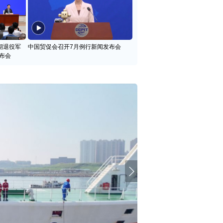
期退役军
中国贸促会召开7月例行新闻发布会
布会