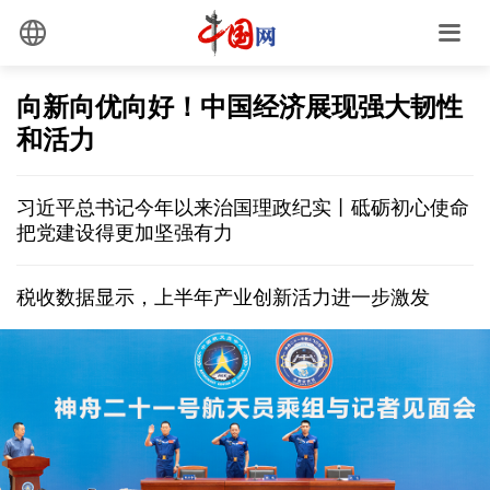
向新向优向好！中国经济展现强大韧性
和活力
习近平总书记今年以来治国理政纪实丨砥砺初心使命
把党建设得更加坚强有力
税收数据显示，上半年产业创新活力进一步激发