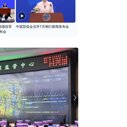
期退役军
中国贸促会召开7月例行新闻发布会
布会