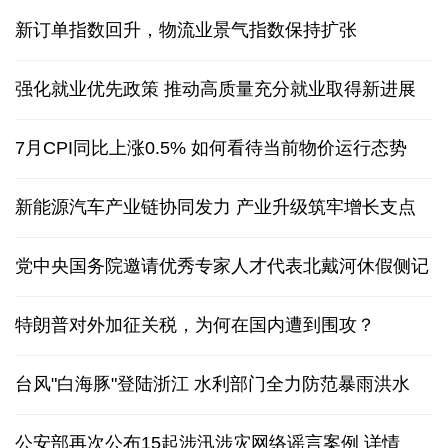
人形机器人在深圳多场景“上岗”
新订单指数回升，物流业景气指数保持扩张
强化就业优先政策 推动高质量充分就业取得新进展
7月CPI同比上涨0.5% 如何看待当前物价运行态势
新能源汽车产业链协同发力 产业升级筑牢增长支点
党中央国务院邀请优秀专家人才代表北戴河休假侧记