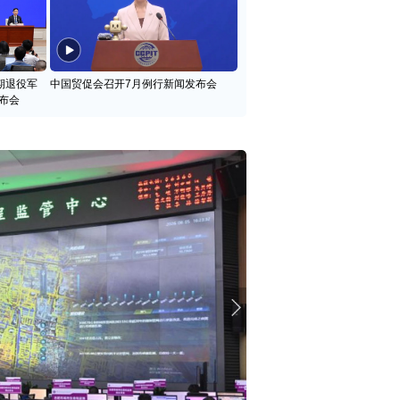
期退役军
中国贸促会召开7月例行新闻发布会
布会