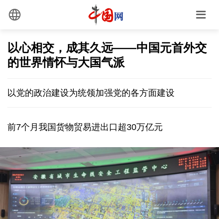
以心相交，成其久远——中国元首外交
的世界情怀与大国气派
以党的政治建设为统领加强党的各方面建设
前7个月我国货物贸易进出口超30万亿元