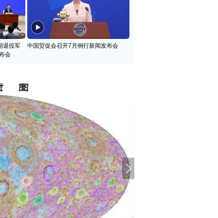
期退役军
中国贸促会召开7月例行新闻发布会
布会