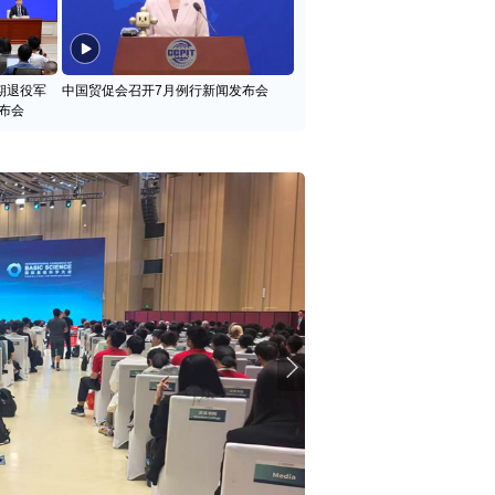
期退役军
中国贸促会召开7月例行新闻发布会
布会