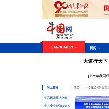
LANGUAGES
新闻
大道行天下
[
上半年我国
29日10:00 国务院台湾事务办公室7月29日举行新闻发布会
网上直播
6日10:00
党和国家重大活动
中共中央新闻发布会