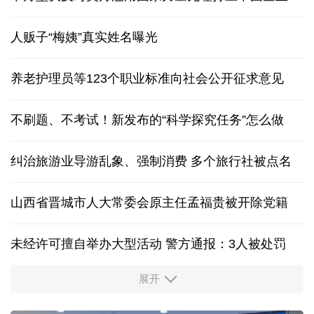
人贩子“梅姨”真实姓名曝光
养老护理员等123个职业标准向社会公开征求意见
不刷题、不考试！新发布的“科学探究任务”怎么做
纠治旅游业导游乱象、强制消费 多个旅行社被点名
山西省晋城市人大常委会原主任孟福贵被开除党籍
未经许可擅自举办大型活动 警方通报：3人被处罚
展开
中国多地出台带薪休假新政 释放消费潜力