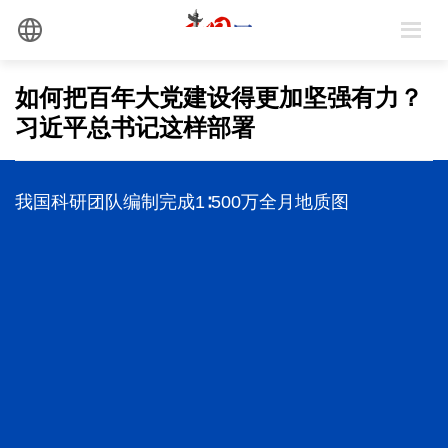
如何把百年大党建设得更加坚强有力？
习近平总书记这样部署
我国科研团队编制完成1∶500万全月地质图