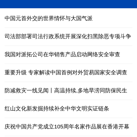
中国元首外交的世界情怀与大国气派
司法部部署司法行政系统开展深化扫黑除恶专项斗争
我国对派拓公司在华销售产品启动网络安全审查
重要升级 专家解读中国首例对外贸易国家安全调查
防减救灾一线见闻丨高温持续,多地旱涝同防保民生
红山文化新发掘持续补全中华文明实证链条
庆祝中国共产党成立105周年名家作品展在香港开幕