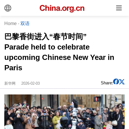
Home
-
双语
巴黎香街进入“春节时间”
Parade held to celebrate
upcoming Chinese New Year in
Paris
Share:
新华网
2026-02-03