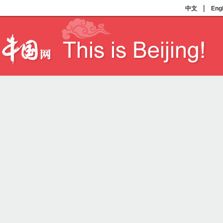
|
中文
Engl