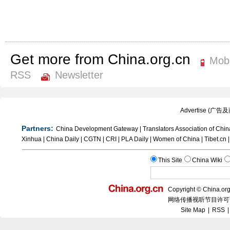
Get more from China.org.cn
Mobi
RSS
Newsletter