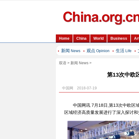
新闻
观点
生活
News
Opinion
Life
双语
>
新闻 News
>
第13次中
中国网 2018-07-19
中国网讯 7月18日,第13次中
区域经济高质量发展进行了深入探讨和