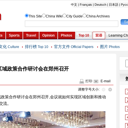
文化
排行榜
官方文件
图片
Culture
Top 10
Official Papers
Photos
欧区域政策合作研讨会在郑州召开
打印
E-mail
调整字号大小:
欧区域政策合作研讨会在郑州召开,会议就如何实现区域创新和推动
交流。