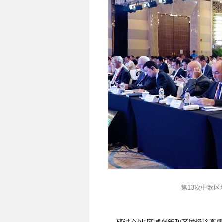
第13次中欧