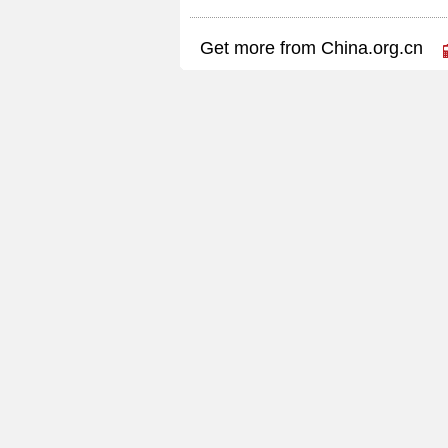
Get more from China.org.cn