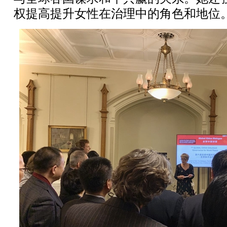
权提高提升女性在治理中的角色和地位