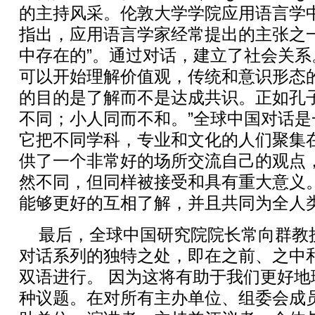
的主持风采。伦敦大学学院应用语言学
指出，应用语言学家经常提出的主张之
中存在的”。通过对话，建立了社会关
可以开始理解价值观，传统和意识形态
的目的是了解而不是达成共识。正如孔
不同；小人同而不和。”全球中国对话
它把不同学科，专业和文化的人们聚集
供了一个非常好的场所交流自己的观点
然不同，但同样被接受和具有重大意义
能够更好的互相了解，并且共同为全人
最后，全球中国研究院院长常向群教
对话系列的独特之处，即在之前、之中
双语进行。 因为这将有助于我们更好地
种议题。在对所有主办单位、组委会成