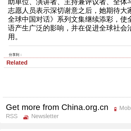
助单位、演讲者、主持兼评议者、全体
志愿人员表示深切谢意之后，她期待大
全球中国对话》系列文集继续添彩，使
语产生广泛的影响，并在促进全球社会
用。
分享到：
Related
Get more from China.org.cn
Mobi
RSS
Newsletter