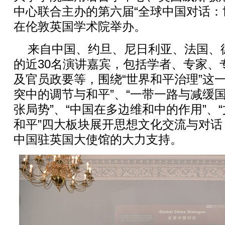
中心联合主办的第六届“全球中国对话：
在伦敦英国学术院举办。
来自中国、约旦、尼日利亚、法国、
的近30名演讲嘉宾，包括学者、专家、
及官员政要等，围绕“世界和平治理”这
突中的调节与和平”、“一带一路与减缓
张局势”、“中国在多边维和中的作用”、
和平”四大板块展开思想文化交流与对
中国驻英国大使馆的大力支持。