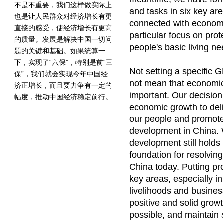
不是不重要，我们这样做实际上
and tasks in six key ar
也是让人民群众对经济增长有更
connected with econom
直接的感受，使经济增长有更高
particular focus on pro
的质量。发展是解决中国一切问
people's basic living ne
题的关键和基础。如果统算一
下，实现了“六保”，特别是前“三
Not setting a specific 
保”，我们就会实现今年中国经
not mean that economic
济正增长，而且要力争有一定的
important. Our decision
幅度，推动中国经济稳定前行。
economic growth to deli
our people and promote
development in China. 
development still holds 
foundation for resolving
China today. Putting pro
key areas, especially in
livelihoods and busines
positive and solid growt
possible, and maintain