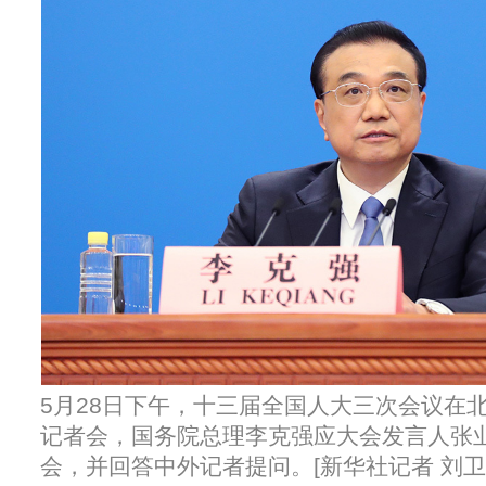
5月28日下午，十三届全国人大三次会议在
记者会，国务院总理李克强应大会发言人张
会，并回答中外记者提问。[新华社记者 刘卫兵