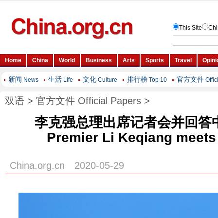
新闻
生活
文化
排行榜
官方文件
News
Life
Culture
Top 10
Offic
双语
>
官方文件 Official Papers
>
李克强总理出席记者会并回答
Premier Li Keqiang meets
China.org.cn 2020-05-29