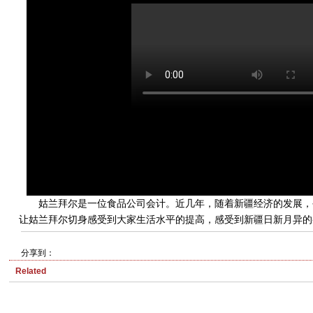
姑兰拜尔是一位食品公司会计。近几年，随着新疆经济的发展，
让姑兰拜尔切身感受到大家生活水平的提高，感受到新疆日新月异的
分享到：
Related