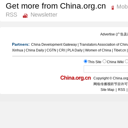
Get more from China.org.cn
Mobi
RSS
Newsletter