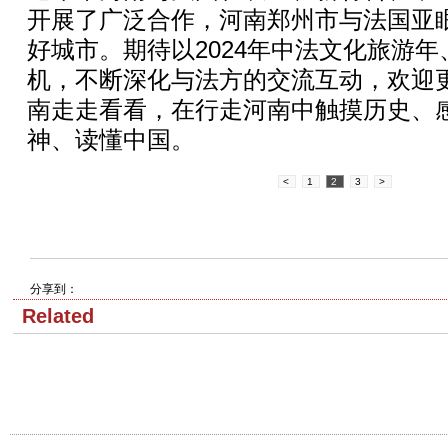
开展了广泛合作，河南郑州市与法国亚
好城市。期待以2024年中法文化旅游
机，不断深化与法方的交流互动，欢迎
南走走看看，在行走河南中触摸历史、
神、读懂中国。
<
1
2
3
>
分享到：
Related