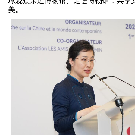
球观众亲近博物馆、走进博物馆，共享
美。