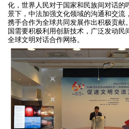
化，世界人民对于国家和民族间对话的
景下，中法加强文化领域的沟通和交流
携手合作为全球共同发展作出积极贡献
国需要积极利用创新技术，广泛发动民
全球文明对话合作网络。