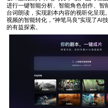
进行一键智能分析、智能角色创作、智
台词朗读，实现剧本内容的视听化呈现
视频的智能转化，“神笔马良”实现了AI
的有益探索。