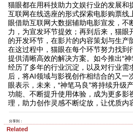
猫眼都在用科技助力文娱行业的发展和
互联网在线选座的形式探索电影购票线
眼借助互联网大数据辅助电影宣发，不
力，为宣发环节提效；再到后来，猫眼
的开发环节，在影片的内容策划与生产
在这过程中，猫眼在每个环节努力找到
提供清晰高效的解决方案。如今推出“神
经历了多年的行业沉淀，以及对行业需
后，将AI领域与影视创作相结合的又一
眼表示，未来，“神笔马良”将持续升级
功能、不断提升使用体验，成为更多影视
理，助力创作灵感不断绽放，让优质内
分享到：
Related