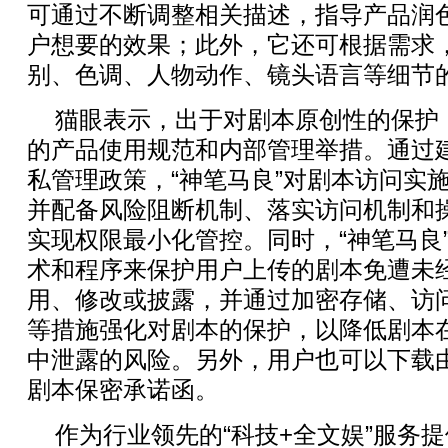
可通过不断调整相关描述，指导产品润
户想要的效果；此外，它还可根据需求
别、色调、人物动作、镜头语言等细节
猫眼表示，出于对剧本原创性的保护，
的产品使用规范和内部管理举措。通过
私管理政策，“神笔马良”对剧本访问实
并配备风险阻断机制、落实访问机制和
实现权限最小化管控。同时，“神笔马良
术和程序来保护用户上传的剧本免遭未
用、修改或披露，并通过加密存储、访
等措施强化对剧本的保护，以降低剧本
中泄露的风险。另外，用户也可以下载
剧本保密承诺函。
作为行业领先的“科技+全文娱”服务