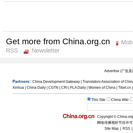
Get more from China.org.cn
Mobi
RSS
Newsletter