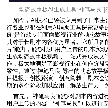
动态故事板AI生成工具“神笔马良”[
如今，AI技术已经被应用到了日常生
行各业也都在利用AI辅助工具探索更多
良”是首款专门面向影视行业的动态故事
其对于长剧本内容优势显著。它所具备的
片”能力，能够根据用户上传的剧本实
生成动态故事板视频，一站式完成从文
作，极大地满足了影视行业在创作阶段
致性。通过“神笔马良”导出的动态故事
目提报、创投路演、创意阐释、剧本会
期的多个阶段加以应用，解放生产力，
首先，“神笔马良”能够对剧本内容进
用户上传的内容，“神笔马良”可以进行