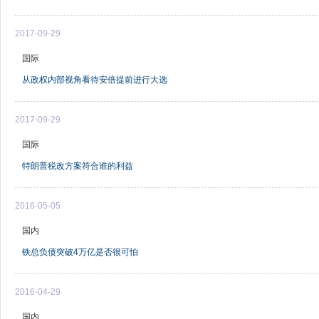
2017-09-29
国际
从政权内部视角看待安倍提前进行大选
2017-09-29
国际
特朗普税改方案符合谁的利益
2016-05-05
国内
铁总负债突破4万亿是否很可怕
2016-04-29
国内