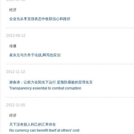
经济
企业当从李克强表态中收获信心和路径
2013-09-12
传播
崔永元与方舟子论战,网骂也应治
2012-11-12
谢春涛：让权力在阳光下运行 是预防腐败的至理名言
Transparency essential to combat corruption
2012-11-05
经济
天下没有损人利己的汇率存在
No currency can benefit itself at others' cost