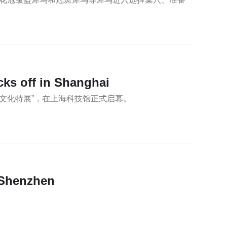
cks off in Shanghai
技文化特展”，在上海科技馆正式启幕。
n Shenzhen