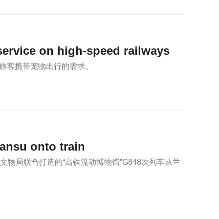
ervice on high-speed railways
旅客携带宠物出行的需求。
ansu onto train
物局联合打造的“高铁流动博物馆”G848次列车从兰