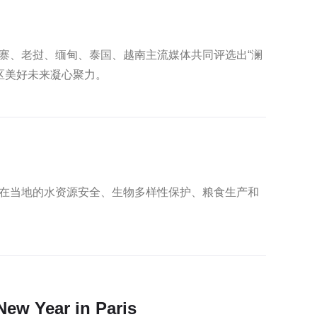
寨、老挝、缅甸、泰国、越南主流媒体共同评选出“澜
区美好未来凝心聚力。
在当地的水资源安全、生物多样性保护、粮食生产和
New Year in Paris