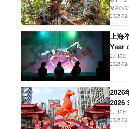
繁育的关
2026-02-
上海
Year 
2月10
2026-02-
202
2026 
2月10
2026-02-