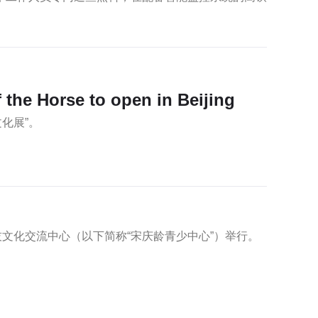
 the Horse to open in Beijing
化展”。
技文化交流中心（以下简称“宋庆龄青少中心”）举行。