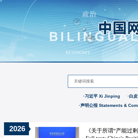
·习近平 Xi Jinping
·白皮书
·声明公报 Statements & Com
2026
《关于所谓“产能过剩