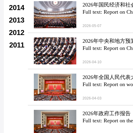
2026年国民经济和
2014
Full text: Report on Ch
2013
2026-05-07
2012
2026年中央和地方
2011
Full text: Report on Ch
2026-04-10
2026年全国人民代
Full text: Report on 
2026-04-03
2026年政府工作报
Full text: Report on t