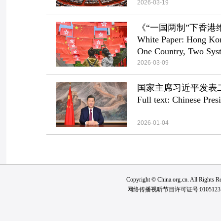
2026-03-19
《“一国两制”下香
White Paper: Hong Kon
One Country, Two Sys
2026-03-09
国家主席习近平发表
Full text: Chinese Pre
2026-01-04
Copyright © China.org.cn. All Ri
网络传播视听节目许可证号:0105123 京公